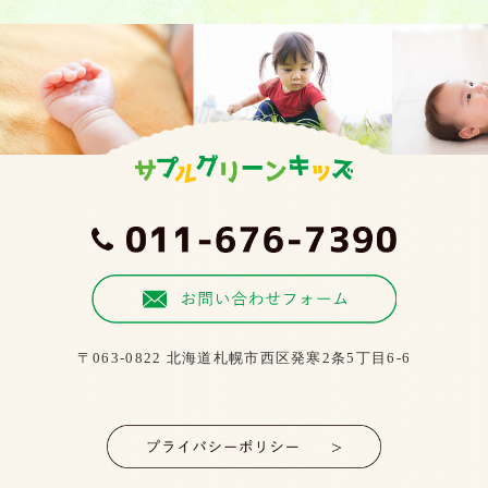
〒063-0822 北海道札幌市西区発寒2条5丁目6-6