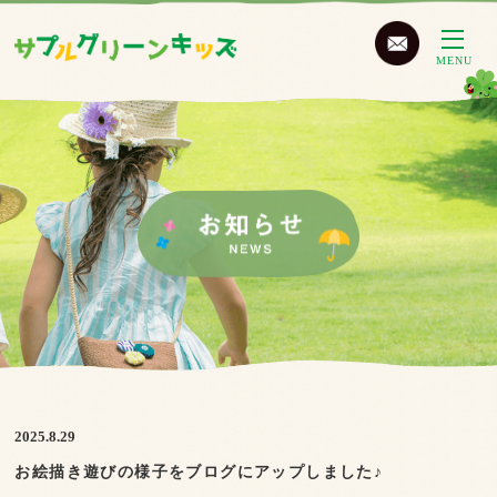
MENU
2025.8.29
お絵描き遊びの様子をブログにアップしました♪