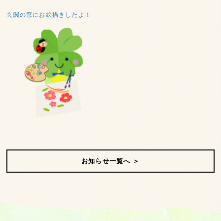
玄関の窓にお絵描きしたよ！
お知らせ一覧へ ＞