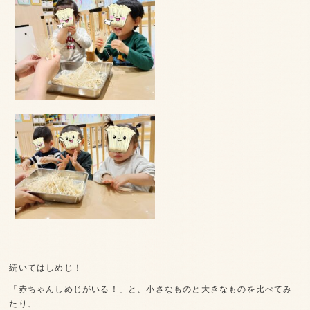
続いてはしめじ！
「赤ちゃんしめじがいる！」と、小さなものと大きなものを比べてみ
たり、